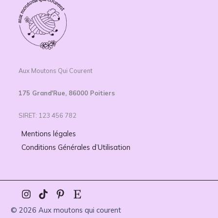
Aux Moutons Qui Courent
175 Grand'Rue, 86000 Poitiers
SIRET: 123 456 782
Mentions légales
Conditions Générales d’Utilisation
© 2026 Aux moutons qui courent