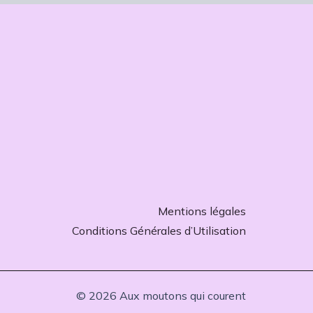
Mentions légales
Conditions Générales d’Utilisation
© 2026 Aux moutons qui courent