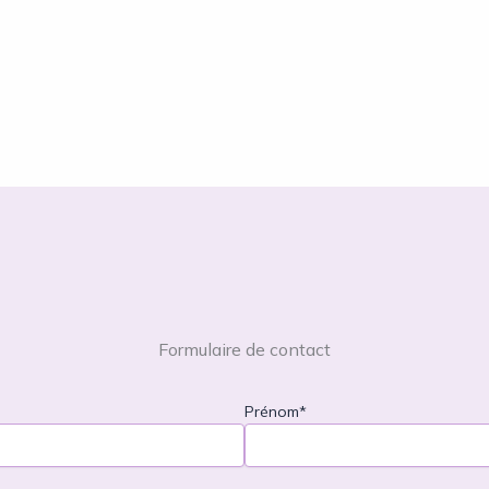
Formulaire de contact
Prénom*