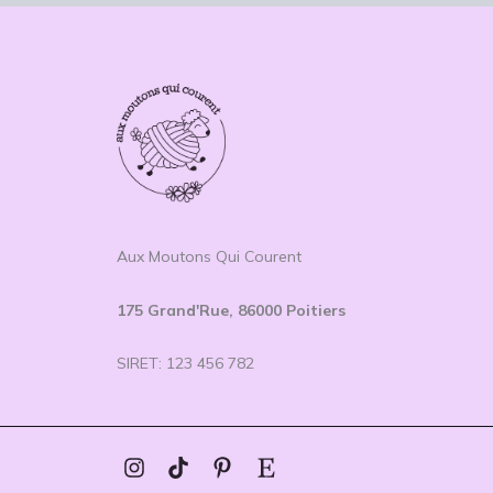
Aux Moutons Qui Courent
175 Grand'Rue, 86000 Poitiers
SIRET: 123 456 782