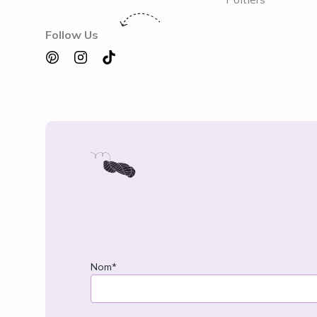
Follow Us
Nom*