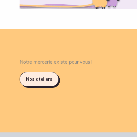
Notre mercerie existe pour vous !
Nos ateliers