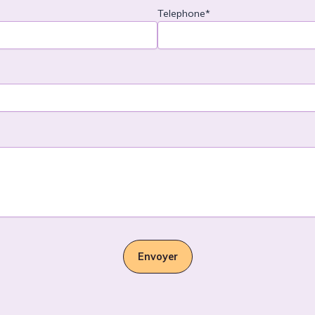
Telephone*