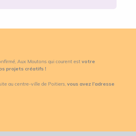
nfirmé, Aux Moutons qui courent est
votre
s projets créatifs !
ite au centre-ville de Poitiers,
vous avez l’adresse