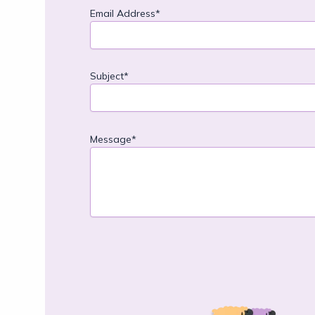
Email Address*
Subject*
Message*