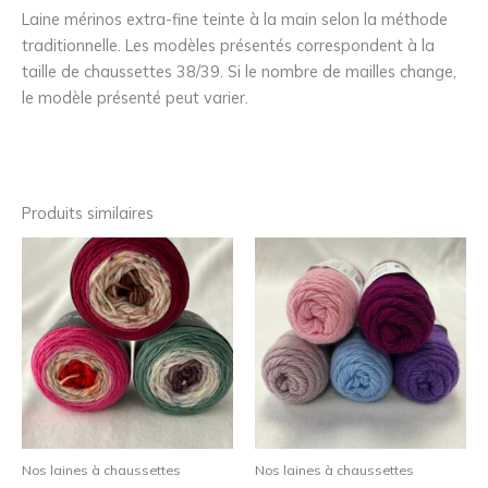
Laine mérinos extra-fine teinte à la main selon la méthode
traditionnelle. Les modèles présentés correspondent à la
taille de chaussettes 38/39. Si le nombre de mailles change,
le modèle présenté peut varier.
Produits similaires
Nos laines à chaussettes
Nos laines à chaussettes