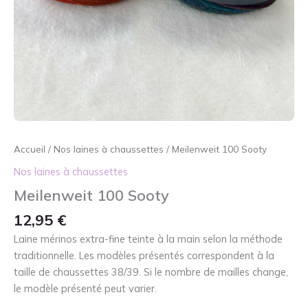
Accueil
/
Nos laines à chaussettes
/ Meilenweit 100 Sooty
Nos laines à chaussettes
Meilenweit 100 Sooty
12,95
€
Laine mérinos extra-fine teinte à la main selon la méthode
traditionnelle. Les modèles présentés correspondent à la
taille de chaussettes 38/39. Si le nombre de mailles change,
le modèle présenté peut varier.