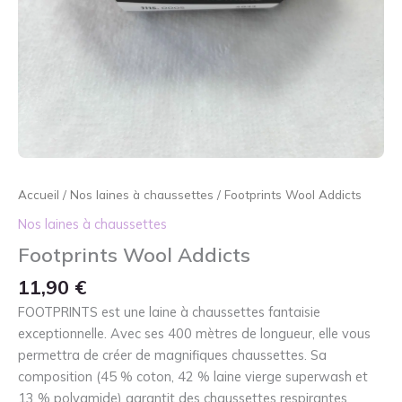
Accueil
/
Nos laines à chaussettes
/ Footprints Wool Addicts
Nos laines à chaussettes
Footprints Wool Addicts
11,90
€
FOOTPRINTS est une laine à chaussettes fantaisie
exceptionnelle. Avec ses 400 mètres de longueur, elle vous
permettra de créer de magnifiques chaussettes. Sa
composition (45 % coton, 42 % laine vierge superwash et
13 % polyamide) garantit des chaussettes respirantes,