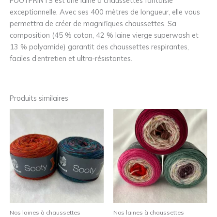
FOOTPRINTS est une laine à chaussettes fantaisie
exceptionnelle. Avec ses 400 mètres de longueur, elle vous
permettra de créer de magnifiques chaussettes. Sa
composition (45 % coton, 42 % laine vierge superwash et
13 % polyamide) garantit des chaussettes respirantes,
faciles d’entretien et ultra-résistantes.
Produits similaires
Nos laines à chaussettes
Nos laines à chaussettes